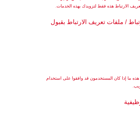
عريف الارتباط هذه فقط لتزويدك بهذه الخدمات.
اط / ملفات تعريف الارتباط بقبول
هذه ما إذا كان المستخدمون قد وافقوا على استخدام
يب.
ظيفية