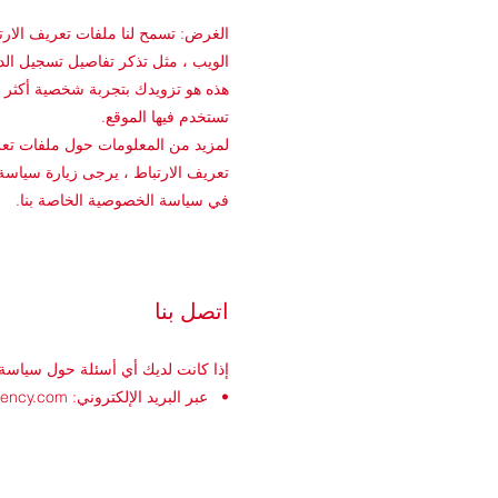
الغرض: تسمح لنا ملفات تعريف الارتب
الويب ، مثل تذكر تفاصيل تسجيل الد
هذه هو تزويدك بتجربة شخصية أكثر 
تستخدم فيها الموقع.
لمزيد من المعلومات حول ملفات تعري
تعريف الارتباط ، يرجى زيارة سياسة
في سياسة الخصوصية الخاصة بنا.
اتصل بنا
إذا كانت لديك أي أسئلة حول سياسة م
•
عبر البريد الإلكتروني:
gency.com