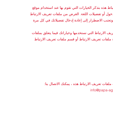
اط هذه بتذكر الخيارات التي تقوم بها عند استخدام موقع
خول أو تفضيلات اللغة. الغرض من ملفات تعريف الارتباط
وتجنب الاضطرار إلى إعادة إدخال تفضيلاتك في كل مرة
ف الارتباط التي نستخدمها وخياراتك فيما يتعلق بملفات
 ملفات تعريف الارتباط أو قسم ملفات تعريف الارتباط
لفات تعريف الارتباط هذه ، يمكنك الاتصال بنا:
info@papa-a