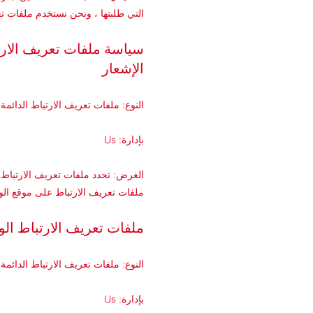
التي طلبتها ، ونحن نستخدم ملفات ت
سياسة ملفات تعريف الارتب
الإشعار
النوع: ملفات تعريف الارتباط الدائمة
بإدارة: Us
الغرض: تحدد ملفات تعريف الارتباط 
ملفات تعريف الارتباط على موقع الو
ملفات تعريف الارتباط الو
النوع: ملفات تعريف الارتباط الدائمة
بإدارة: Us