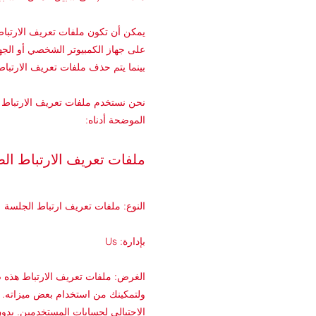
يمكن أن تكون ملفات تعريف الارتباط 
على جهاز الكمبيوتر الشخصي أو الجه
بينما يتم حذف ملفات تعريف الارتبا
نحن نستخدم ملفات تعريف الارتباط ا
الموضحة أدناه:
ملفات تعريف الارتباط الض
النوع: ملفات تعريف ارتباط الجلسة
بإدارة: Us
الغرض: ملفات تعريف الارتباط هذه ض
ولتمكينك من استخدام بعض ميزاته. إ
الاحتيالي لحسابات المستخدمين. بدون