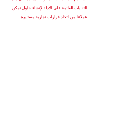
التقنيات القائمة على الأدلة لإنشاء حلول تمكن
عملائنا من اتخاذ قرارات تجارية مستنيرة.