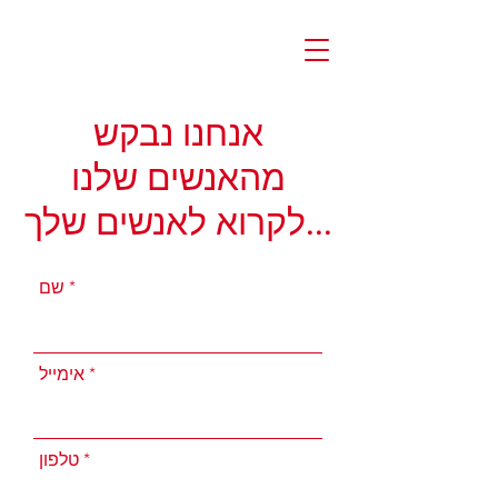
אנחנו נבקש
מהאנשים שלנו
לקרוא לאנשים שלך...
שם
אימייל
טלפון