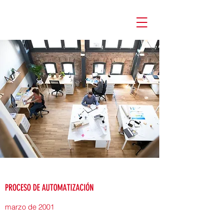
PROCESO DE AUTOMATIZACIÓN
marzo de 2001