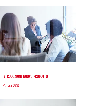
INTRODUZIONE NUOVO PRODOTTO
Mayor 2001